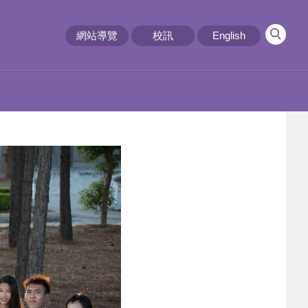
網站導覽
校訊
English