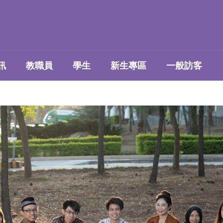
訊
教職員
學生
新生專區
一般訪客