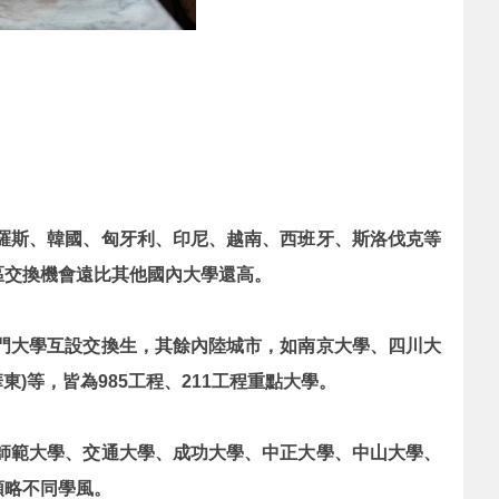
羅斯、韓國、匈牙利、印尼、越南、西班牙、斯洛伐克等
區交換機會遠比其他國內大學還高。
門大學互設交換生，其餘內陸城市，如南京大學、四川大
)等，皆為985工程、211工程重點大學。
師範大學、交通大學、成功大學、中正大學、中山大學、
領略不同學風。