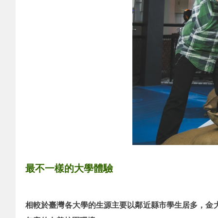
最不一樣的大學體驗
相較於臺灣各大學的生源主要以鄰近縣市學生居多，金