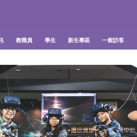
訊
教職員
學生
新生專區
一般訪客