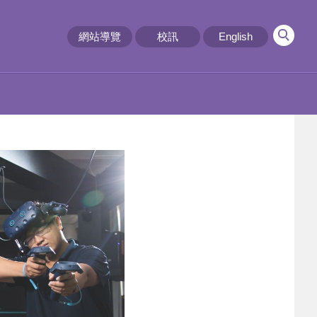
網站導覽
校訊
English