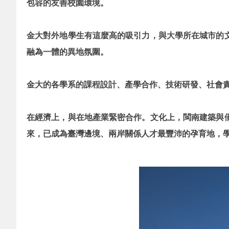
包容的友善校園環境。
金大對外地學生有這麼高的吸引力，與大學所在城市的
融為一體的異地氛圍。
金大的各學系的課程設計、產學合作、技術研發、社會
在經濟上，與在地產業緊密合作。文化上，閩南建築與
來，已成為臺灣邊境、兩岸關係人才最豐沛的孕育地，