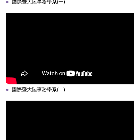
國際暨大陸事務學系(一)
國際暨大陸事務學系(二)