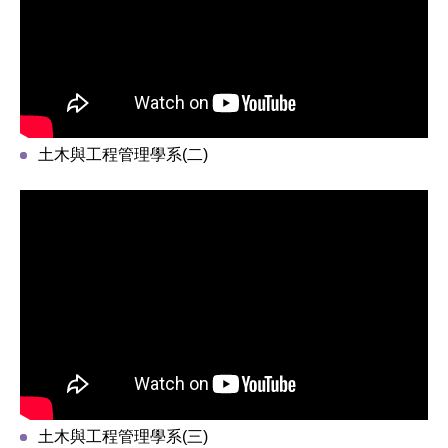
土木與工程管理學系(二)
土木與工程管理學系(三)