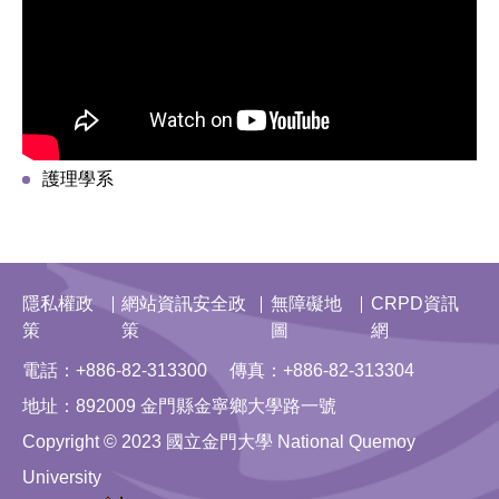
護理學系
隱私權政
網站資訊安全政
無障礙地
CRPD資訊
策
策
圖
網
電話：+886-82-313300 傳真：+886-82-313304
地址：892009 金門縣金寧鄉大學路一號
Copyright © 2023 國立金門大學 National Quemoy
University