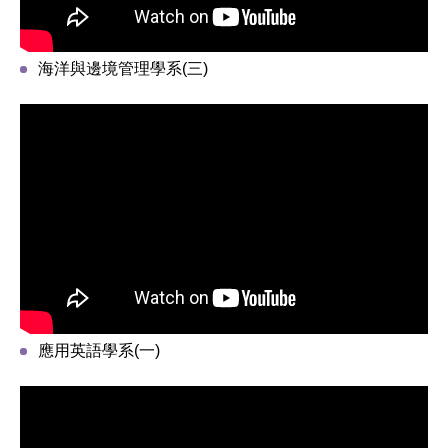
海洋與邊境管理學系(三)
應用英語學系(一)