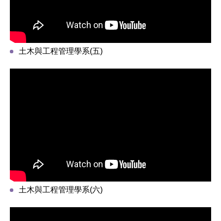
土木與工程管理學系(五)
土木與工程管理學系(六)