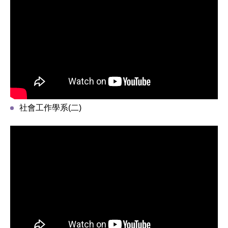
社會工作學系(二)