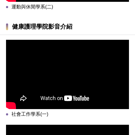
運動與休閒學系(二)
健康護理學院影音介紹
社會工作學系(一)