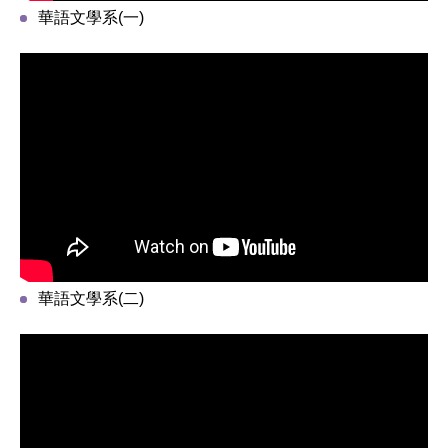
華語文學系(一)
華語文學系(二)