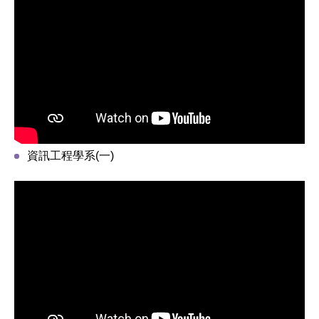
資訊工程學系(一)