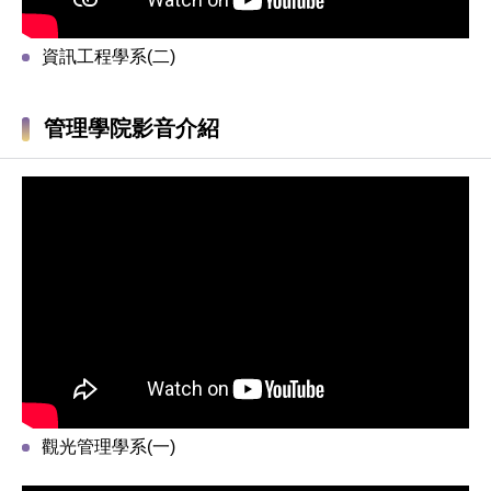
資訊工程學系(二)
管理學院影音介紹
觀光管理學系(一)