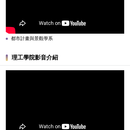
都市計畫與景觀學系
理工學院影音介紹