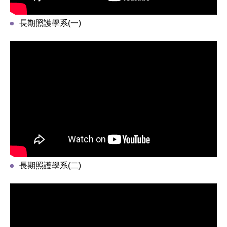
長期照護學系(一)
長期照護學系(二)