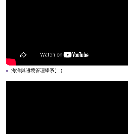
海洋與邊境管理學系(二)