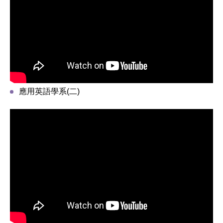
應用英語學系(二)