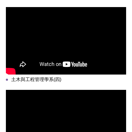
土木與工程管理學系(四)