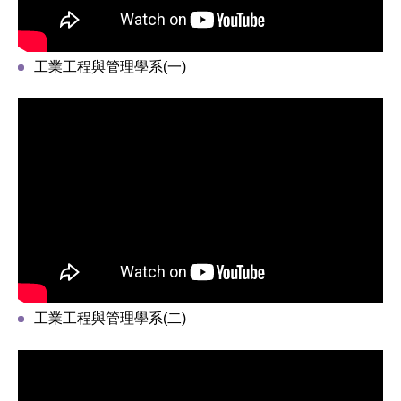
工業工程與管理學系(一)
工業工程與管理學系(二)