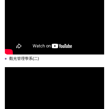
觀光管理學系(二)