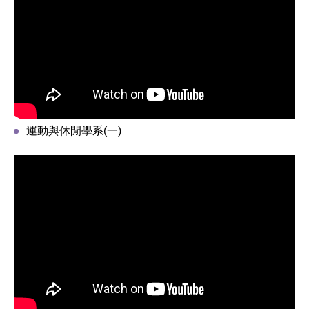
運動與休閒學系(一)