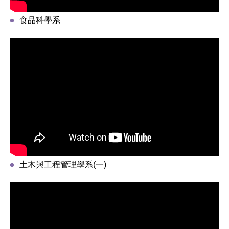
食品科學系
土木與工程管理學系(一)