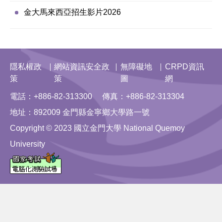
金大馬來西亞招生影片2026
隱私權政
網站資訊安全政
無障礙地
CRPD資訊
策
策
圖
網
電話：+886-82-313300 傳真：+886-82-313304
地址：892009 金門縣金寧鄉大學路一號
Copyright © 2023 國立金門大學 National Quemoy
University